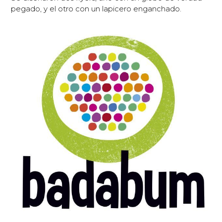
pegado, y el otro con un lapicero enganchado.