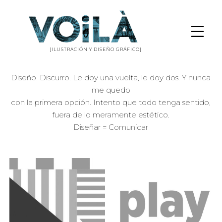
[ILUSTRACIÓN Y DISEÑO GRÁFICO]
Diseño. Discurro. Le doy una vuelta, le doy dos. Y nunca
me quedo
con la primera opción. Intento que todo tenga sentido,
fuera de lo meramente estético.
Diseñar = Comunicar