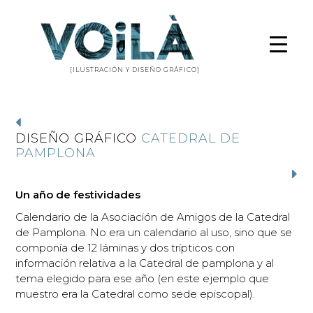
[ILUSTRACIÓN Y DISEÑO GRÁFICO]
DISEÑO GRÁFICO
CATEDRAL DE
PAMPLONA
Un año de festividades
Calendario de la Asociación de Amigos de la Catedral
de Pamplona. No era un calendario al uso, sino que se
componía de 12 láminas y dos trípticos con
información relativa a la Catedral de pamplona y al
tema elegido para ese año (en este ejemplo que
muestro era la Catedral como sede episcopal).