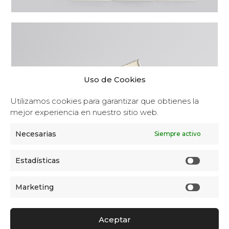
Uso de Cookies
Utilizamos cookies para garantizar que obtienes la
mejor experiencia en nuestro sitio web.
Necesarias
Siempre activo
Estadísticas
Marketing
Aceptar