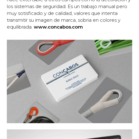
los sistemas de seguridad. Es un trabajo manual pero
muy sotisficado y de calidad, valores que intenta
transmitir su imagen de marca, sobria en colores y
equilibrada.
www.concabos.com