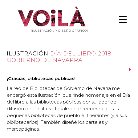
[ILUSTRACIÓN Y DISEÑO GRÁFICO]
ILUSTRACIÓN
DÍA DEL LIBRO 2018.
GOBIERNO DE NAVARRA
¡Gracias, bibliotecas públicas!
La red de Bibliotecas de Gobierno de Navarra me
encargó esta ilustración, que rinde homenaje en el Día
del libro a las bibliotecas públicas por su labor de
difusión de la cultura. Igualmente recuerda a esas
pequeñas bibliotecas de pueblo e itinerantes (y a sus
bibliotecarios). También diseñé los carteles y
marcapáginas.