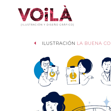
[ILUSTRACIÓN Y DISEÑO GRÁFICO]
ILUSTRACIÓN
LA BUENA C