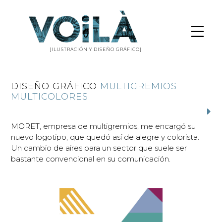
[ILUSTRACIÓN Y DISEÑO GRÁFICO]
DISEÑO GRÁFICO
MULTIGREMIOS
MULTICOLORES
MORET, empresa de multigremios, me encargó su
nuevo logotipo, que quedó así de alegre y colorista.
Un cambio de aires para un sector que suele ser
bastante convencional en su comunicación.