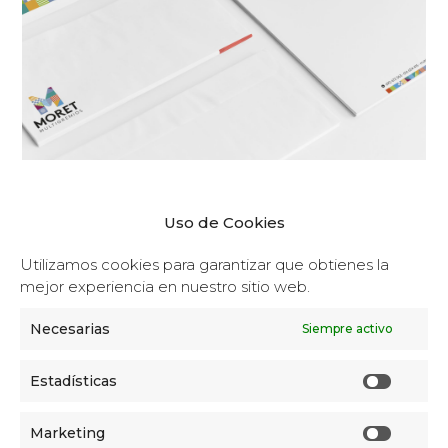
Uso de Cookies
Utilizamos cookies para garantizar que obtienes la
mejor experiencia en nuestro sitio web.
Necesarias
Siempre activo
Estadísticas
Marketing