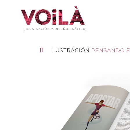
[ILUSTRACIÓN Y DISEÑO GRÁFICO]
ILUSTRACIÓN
PENSANDO E