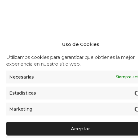
Uso de Cookies
Utilizamos cookies para garantizar que obtienes la mejor
experiencia en nuestro sitio web.
Necesarias
Siempre act
Estadísticas
Marketing
Aceptar