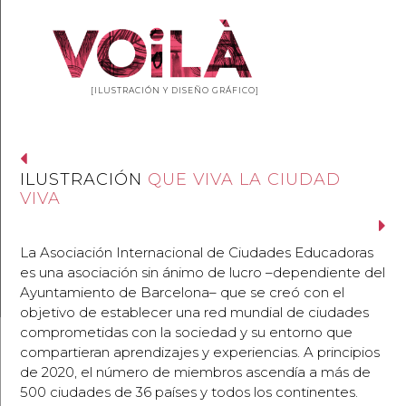
[ILUSTRACIÓN Y DISEÑO GRÁFICO]
ILUSTRACIÓN
QUE VIVA LA CIUDAD
VIVA
La Asociación Internacional de Ciudades Educadoras
es una asociación sin ánimo de lucro –dependiente del
Ayuntamiento de Barcelona– que se creó con el
objetivo de establecer una red mundial de ciudades
comprometidas con la sociedad y su entorno que
compartieran aprendizajes y experiencias. A principios
de 2020, el número de miembros ascendía a más de
500 ciudades de 36 países y todos los continentes.