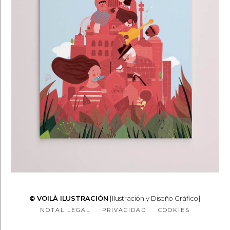
© VOILÀ ILUSTRACIÓN
[Ilustración y Diseño Gráfico]
NOTAL LEGAL
PRIVACIDAD
COOKIES