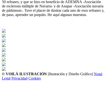
50 refranes, y que se hizo en beneficio de ADEMNA -Asociación
de esclerosis múltiple de Navarra- y de Anapar -Asociación navarra
de párkinson-. Tuve el placer de ilustrar cada uno de esos refranes y,
de paso, aprender un poquito. He aquí algunas muestras.
© VOILÀ ILUSTRACIÓN
[Ilustración y Diseño Gráfico]
Notal
Legal
Privacidad
Cookies