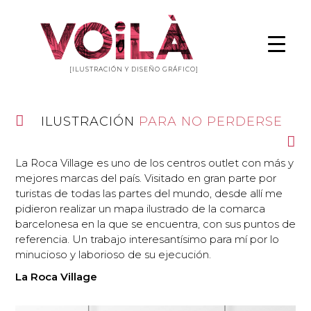
[ILUSTRACIÓN Y DISEÑO GRÁFICO]
ILUSTRACIÓN
PARA NO PERDERSE
La Roca Village es uno de los centros outlet con más y
mejores marcas del país. Visitado en gran parte por
turistas de todas las partes del mundo, desde allí me
pidieron realizar un mapa ilustrado de la comarca
barcelonesa en la que se encuentra, con sus puntos de
referencia. Un trabajo interesantísimo para mí por lo
minucioso y laborioso de su ejecución.
La Roca Village